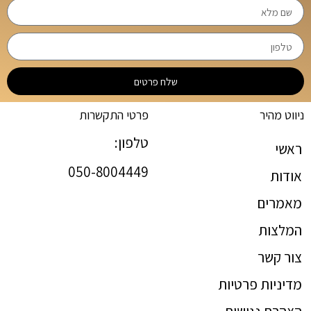
שלח פרטים
ניווט מהיר
פרטי התקשרות
טלפון:
ראשי
050-8004449
אודות
מאמרים
המלצות
צור קשר
מדיניות פרטיות