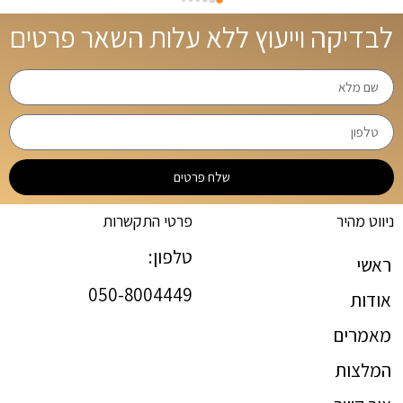
לבדיקה וייעוץ ללא עלות השאר פרטים
שלח פרטים
ניווט מהיר
פרטי התקשרות
טלפון:
ראשי
050-8004449
אודות
מאמרים
המלצות