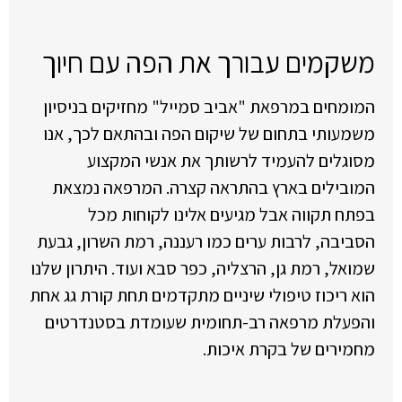
משקמים עבורך את הפה עם חיוך
המומחים במרפאת "אביב סמייל" מחזיקים בניסיון
משמעותי בתחום של שיקום הפה ובהתאם לכך, אנו
מסוגלים להעמיד לרשותך את אנשי המקצוע
המובילים בארץ בהתראה קצרה. המרפאה נמצאת
בפתח תקווה אבל מגיעים אלינו לקוחות מכל
הסביבה, לרבות ערים כמו רעננה, רמת השרון, גבעת
שמואל, רמת גן, הרצליה, כפר סבא ועוד. היתרון שלנו
הוא ריכוז טיפולי שיניים מתקדמים תחת קורת גג אחת
והפעלת מרפאה רב-תחומית שעומדת בסטנדרטים
מחמירים של בקרת איכות.