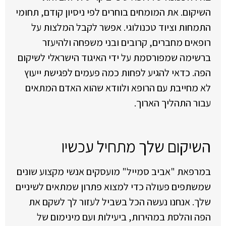
השיקום. את המומחים בוחרים לפי ניסיון קודם, תחומי
התמחות וציוד טכנולוגי. אפשר לקבל המלצות על
רופאים מחברים, קרובים ובני משפחה ולהיעזר
ברשימה שמפורסמת על ידי האיגוד הישראלי לשיקום
הפה. כדאי להגיע לפחות כמה פעמים לפגישת ייעוץ
לא מחייבת עם הרופא ולוודא שהוא האדם המתאים
עבור התהליך הארוך.
השיקום שלך מתחיל עכשיו
במרפאת "אביב סמייל" מועסקים אנשי מקצוע שונים
שמשתפים פעולה כדי למצוא פתרון שמתאים לשיניים
שלך. אנחנו נעשה הכל בשביל לעזור לך לשקם את
הפה והלסת במהירות, ביעילות ועם מינימום של