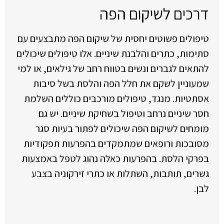
דרכים לשיקום הפה
טיפולים פשוטים יחסית של שיקום הפה מתבצעים עם
סתימות, כתרים והלבנת שיניים. אלו טיפולים שיכולים
להתאים לגברים ונשים בטווח רחב של גילאים, או למי
שמעוניין לשקם את חלל הפה והלסת בשל סיבות
אסתטיות. מנגד, טיפולים מורכבים כוללים השלמת
חסר שיניים נרחב וטיפול בשחיקת שיניים. יש גם
מומחים לשיקום הפה שיכולים לפתור בעיות סגר
מסובכות ורופאים שמתמקדים בהפרעות תפקודיות
בפרקי הלסת. בהפרעות כאלה נהוג לטפל באמצעות
גשרים, תותבות, השתלות או כתרי זירקוניה בצבע
לבן.