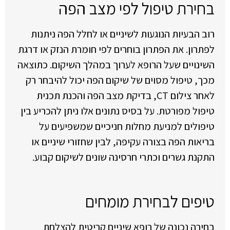
בחירת טיפול לפי מצב הפה
רוב הבעיות הנוגעות לשיניים או לחלל הפה ניתנות
לפתרון. את הפתרון בוחרים לפי חומרת הנזק או דרגת
השינויים שעל הרופא לערוך במהלך השיקום. כתוצאה
מכך, טיפול מסוים של שיקום הפה יכול להיבחר רק
לאחר צילום CT, בדיקת מצב הפה והכנת תכנית
טיפול מפורטת. על בסיס נתונים אלו ניתן להכריע בין
טיפולים למניעת מחלות חניכיים שמשפיעים על
בריאות הפה בצורה עקיפה, לבין שחזורי שיניים או
התקנת גשרים וכתרי חרסינה שונים לשיקום קבוע.
טיפים לבחירת מומחים
בחירה נכונה של רופא שיניים קריטית להצלחת