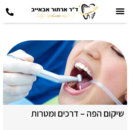
שיקום הפה – דרכים ומטרות