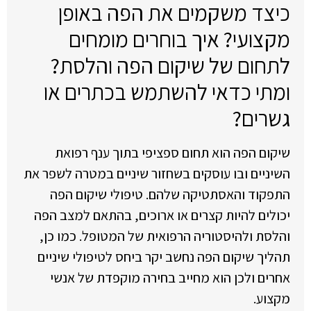
כיצד משקמים את הפה באופן
מקצועי? איך בוחרים מומחים
לתחום של שיקום הפה והלסת?
ומתי כדאי להשתמש בכתרים או
גשרים?
שיקום הפה הוא תחום ספציפי בתוך ענף רפואת
השיניים ובו עוסקים בשחזור שיניים במטרה לשפר את
התפקוד והאסתטיקה שלהם. טיפולי שיקום הפה
יכולים להיות קצרים או ארוכים, בהתאם למצב הפה
והלסת ולהיסטוריה הרפואית של המטופל. כמו כן,
תהליך שיקום הפה נחשב יקר ביחס לטיפולי שיניים
אחרים ולכן הוא מחייב בחירה מוקפדת של אנשי
מקצוע.