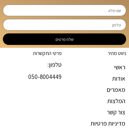
שלח פרטים
ניווט מהיר
פרטי התקשרות
טלפון:
ראשי
050-8004449
אודות
מאמרים
המלצות
צור קשר
מדיניות פרטיות