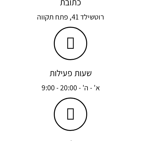
כתובת
רוטשילד 41, פתח תקווה
שעות פעילות
א' - ה' - 20:00 - 9:00