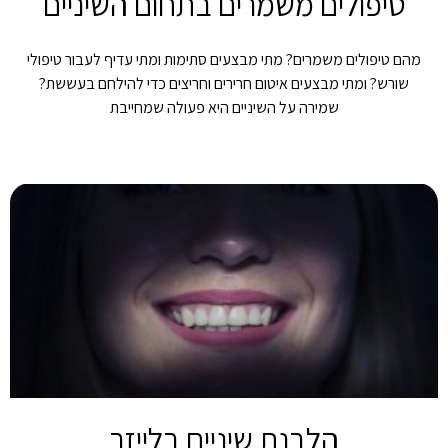
טיפולים משמרים בתחום השיניים
מהם טיפולים משמרים? מתי מבצעים סתימות ומתי עדיף לעבור טיפולי
שורש? ומתי מבצעים איטום חרירים וחריצים כדי להילחם בעששת?
שמירה על השיניים היא פעולה שמחייבת
הלבנת שיניים בלייזר