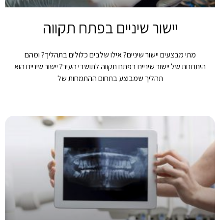
יישור שיניים בפתח תקווה
מתי מבצעים יישור שיניים? אילו שלבים כלולים בתהליך? ומהם
היתרונות של יישור שיניים בפתח תקווה לתושבי העיר? יישור שיניים הוא
תהליך שמבוצע בתחום ההתמחות של