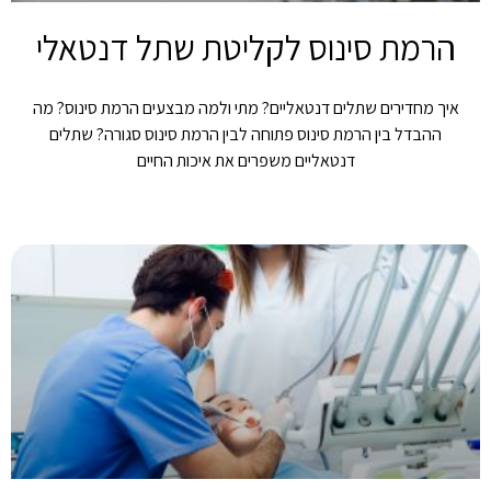
הרמת סינוס לקליטת שתל דנטאלי
איך מחדירים שתלים דנטאליים? מתי ולמה מבצעים הרמת סינוס? מה
ההבדל בין הרמת סינוס פתוחה לבין הרמת סינוס סגורה? שתלים
דנטאליים משפרים את איכות החיים