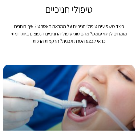
טיפולי חניכיים
כיצד משפיעים טיפולי חניכיים על המראה האסתטי? איך בוחרים
מומחים לניקוי עומק? מהם סוגי טיפולי החניכיים הנפוצים ביותר ומתי
כדאי לבצע הסרת אבנית? הרקמות הרכות