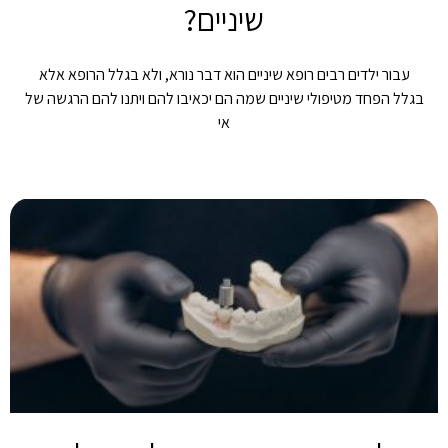
שיניים?
עבור ילדים רבים רופא שיניים הוא דבר נורא, ולא בגלל הרופא אלא
בגלל הפחד מטיפולי שיניים שמה הם יכאיבו להם ויתנו להם הרגשה של
אי