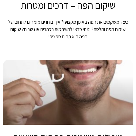
שיקום הפה – דרכים ומטרות
כיצד משקמים את הפה באופן מקצועי? איך בוחרים מומחים לתחום של
שיקום הפה והלסת? ומתי כדאי להשתמש בכתרים או גשרים? שיקום
הפה הוא תחום ספציפי