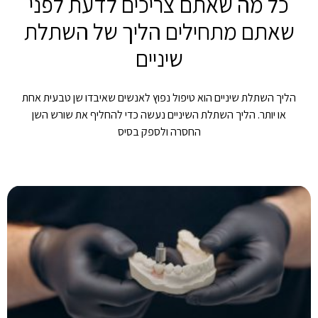
כל מה שאתם צריכים לדעת לפני
שאתם מתחילים הליך של השתלת
שיניים
הליך השתלת שיניים הוא טיפול נפוץ לאנשים שאיבדו שן טבעית אחת
או יותר. הליך השתלת השיניים נעשה כדי להחליף את שורש השן
החסרה ולספק בסיס