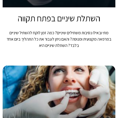
השתלת שיניים בפתח תקווה
מתי ובאילו נסיבות משתילים שיניים? כמה זמן לוקח להשתיל שיניים
במרפאה מקצועית ומנוסה? והאם ניתן לעבור את כל התהליך ביום אחד
בלבד? השתלת שיניים היא