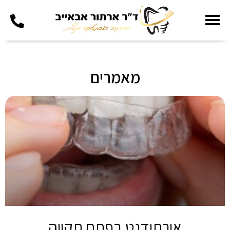
מאמרים
אורתודנט בפתח תקווה