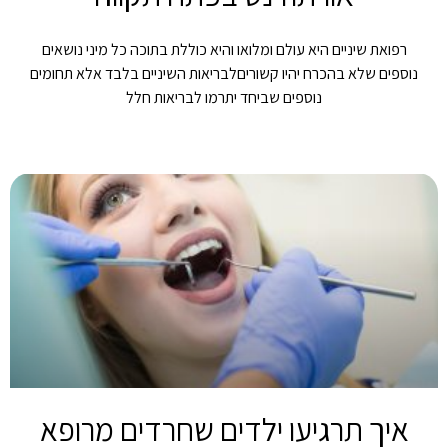
רפואת שיניים היא עולם ומלואו והיא כוללת בתוכה כל מיני נושאים
נוספים שלא בהכרח יהיו קשוריםלבריאות השיניים בלבד אלא תחומים
נוספים שביחד יתרמו לבריאות חלל
איך תרגיעו ילדים שחרדים מרופא