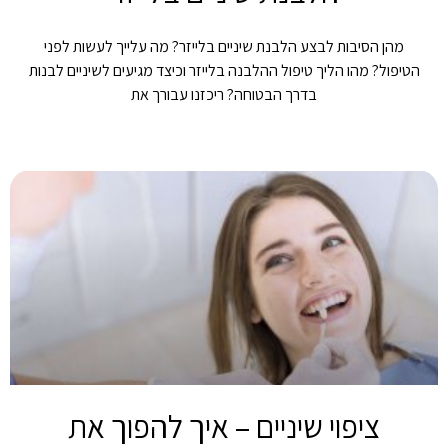
מהן הסיבות לבצע הלבנת שיניים בלייזר? מה עלייך לעשות לפני
הטיפול? מהו הליך טיפול ההלבנה בלייזר וכיצד מגיעים לשיניים לבנות
בדרך הבטוחה? ריכזנו עבורך את
ציפוי שיניים – איך להפוך את