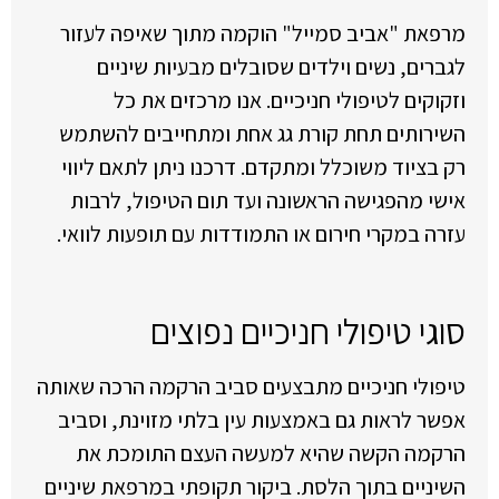
מרפאת "אביב סמייל" הוקמה מתוך שאיפה לעזור
לגברים, נשים וילדים שסובלים מבעיות שיניים
וזקוקים לטיפולי חניכיים. אנו מרכזים את כל
השירותים תחת קורת גג אחת ומתחייבים להשתמש
רק בציוד משוכלל ומתקדם. דרכנו ניתן לתאם ליווי
אישי מהפגישה הראשונה ועד תום הטיפול, לרבות
עזרה במקרי חירום או התמודדות עם תופעות לוואי.
סוגי טיפולי חניכיים נפוצים
טיפולי חניכיים מתבצעים סביב הרקמה הרכה שאותה
אפשר לראות גם באמצעות עין בלתי מזוינת, וסביב
הרקמה הקשה שהיא למעשה העצם התומכת את
השיניים בתוך הלסת. ביקור תקופתי במרפאת שיניים