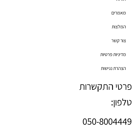
מאמרים
המלצות
צור קשר
מדיניות פרטיות
הצהרת נגישות
פרטי התקשרות
טלפון:
050-8004449