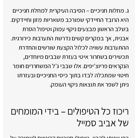
ג. מחלות חניכיים – הסיבה העיקרית למחלת חניכיים
היא הרובד החיידקי שמורכב משאריות מזון וחיידקים.
בשלב הראשון מבצעים ניקוי עמוק וטיפול הסרת
אבנית, אך במקרים קשים נדרשת התערבות כירורגית.
ההתערבות עשויה לכלול הקצעת שורשים והחדרת
תכשירים בשחרור איטי בעזרת שבבים מיוחדים,
הנקראים פריוצ'יפים. אלו שבבי ג'ל המשחררים חומר
חיטוי שמתכלה לבדו בתוך כיסי החניכיים ובעזרתו
ניתן לשפר את תוצאות ניקוי העומק.
ריכוז כל הטיפולים – בידי המומחים
של אביב סמייל