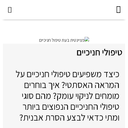
צור קשר
השתלת שיניים
שירותים נוספים
טיפולי חניכיים
כיצד משפיעים טיפולי חניכיים על
המראה האסתטי? איך בוחרים
מומחים לניקוי עומק? מהם סוגי
טיפולי החניכיים הנפוצים ביותר
ומתי כדאי לבצע הסרת אבנית?