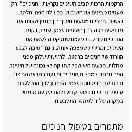
הרקמות הרכות סביב השיניים נקראות "חניכיים" ורק
מעטים מבינים את חשיבותן בפעולת הפה והלסת.
ראשית, חניכיים מונעות חיכוך בין המזון שאותו אנו
מכניסים לפה לבין השיניים עצמן. שנית, רקמת
החניכיים מורכבת מעצם שתפקידה לשאת את
השיניים ומרירית שמצפה אותה. זו גם הסיבה לצבע
הוורוד של חניכיים בריאות ולרגישות שלהן מפני
מחלות. הבעיה היא שכל תחזוקה לא נכונה של היגיינת
הפה גורמת למחלות חניכיים ופוגעת במראה החיצוני
ובתחושת הביטחון העצמי. הפתרון לכך הוא לעבור
טיפולי חניכיים באופן קבוע ולהתייעץ עם מומחים
במקרה של דילמה או התלבטות.
מתמחים בטיפולי חניכיים