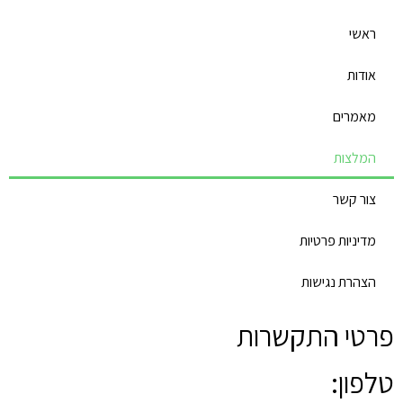
ראשי
אודות
מאמרים
המלצות
צור קשר
מדיניות פרטיות
הצהרת נגישות
פרטי התקשרות
טלפון: