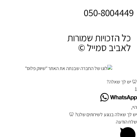
050-8004449
כל הזכויות שמורות
לאביב סמייל ©
🦷 יש לך שאלה?
1
היי,
יש לך שאלה בנוגע לשירותים שלנו? 🦷
שלח הודעה