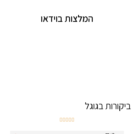
המלצות בוידאו
ביקורות בגוגל




