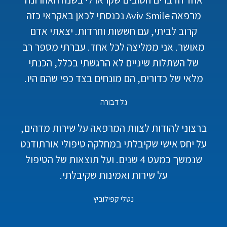
מרפאה Aviv Smile נכנסתי לכאן באקראי כזה
קרוב לביתי, עם חששות וחרדות. יצאתי אדם
מאושר. אני ממליצה לכל אחד. עברתי מספר רב
של השתלות שיניים לא הרגשתי בכלל, הכנתי
מלאי של כדורים, הם מונחים בצד כפי שהם היו.
גל דבורה​
ברצוני להודות לצוות המרפאה על שירות מדהים,
על יחס אישי שקיבלתי במחלקה טיפולי אורתודנט
שנמשך כמעט 4 שנים. ועל תוצאות של הטיפול
על שירות ואמינות שקיבלתי.
נטלי קפילוביץ​