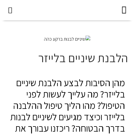
צור קשר
השתלת שיניים
שירותים נוספים
הלבנת שיניים בלייזר
מהן הסיבות לבצע הלבנת שיניים
בלייזר? מה עלייך לעשות לפני
הטיפול? מהו הליך טיפול ההלבנה
בלייזר וכיצד מגיעים לשיניים לבנות
בדרך הבטוחה? ריכזנו עבורך את