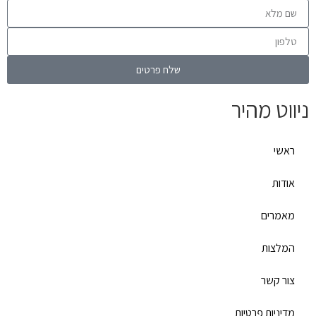
שלח פרטים
ניווט מהיר
ראשי
אודות
מאמרים
המלצות
צור קשר
מדיניות פרטיות