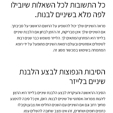
כל התשובות לכל השאלות שיובילו
לפה מלא בשיניים לבנות.
מראה השיניים שלך יכול להשפיע על הרושם הראשוני על סביבתך.
אם השיניים שלך אינן מבריקות, זה הזמן לבחון אם הלבנת שיניים
בלייזר היא הפתרון המתאים לך. הלייזר משמש כבר שנים רבות
לטיפולים אסתטיים ובעולם רפואת השיניים מתופעל על ידי רופא
המתמחה בשימוש במכשור מסוג זה.
הסיבות הנפוצות לבצע הלבנת
שיניים בלייזר
הסיבה הראשונה והעיקרית לבצע הלבנת שיניים בלייזר היא הרצון
ליהנות ממראה אסתטי של שיניים לבנות. היום, אין כל סיבה להימנע
מחיוך רחב וגם אם השיניים עם השנים החליפו את צבען וקיבלו
כתמים חומים ושחורים, זהו אינו מצב שחובה להשלים עמו.